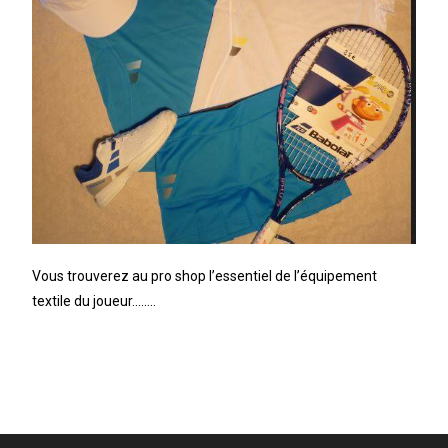
Vous trouverez au pro shop l’essentiel de l’équipement
textile du joueur……..