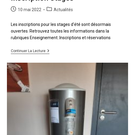
10 mai 2022
Actualités
Les inscriptions pour les stages d'été sont désormais
ouvertes. Retrouvez toutes les informations dans la
rubriques Enseignement..Inscriptions et réservations
Continuer La Lecture