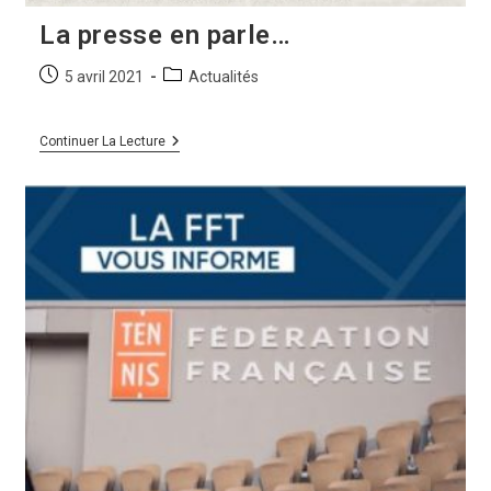
La presse en parle…
5 avril 2021
Actualités
Continuer La Lecture