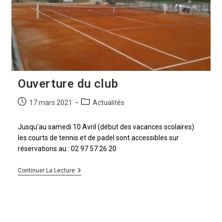
Ouverture du club
17 mars 2021
Actualités
Jusqu'au samedi 10 Avril (début des vacances scolaires)
les courts de tennis et de padel sont accessibles sur
réservations au : 02 97 57 26 20
Continuer La Lecture