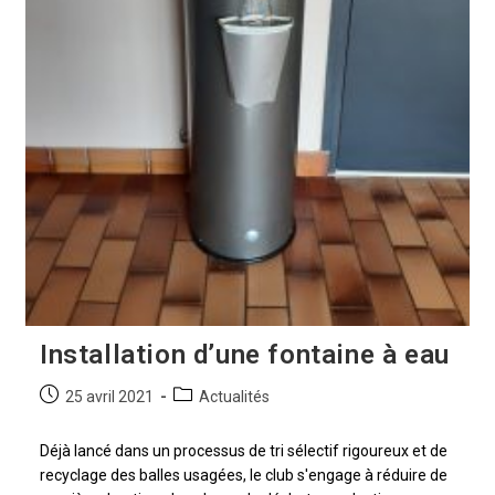
Installation d’une fontaine à eau
25 avril 2021
Actualités
Déjà lancé dans un processus de tri sélectif rigoureux et de
recyclage des balles usagées, le club s'engage à réduire de