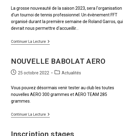
La grosse nouveauté de la saison 2023, sera l'organisation
d'un tournoi de tennis professionnel. Un évènement FFT
organisé durant la première semaine de Roland Garros, qui
devrait nous permettre d'accueillir…
Continuer La Lecture
NOUVELLE BABOLAT AERO
25 octobre 2022
Actualités
Vous pouvez désormais venir tester au club les toutes
nouvelles AERO 300 grammes et AERO TEAM 285
grammes.
Continuer La Lecture
Inscription stages