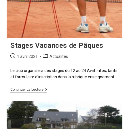
Stages Vacances de Pâques
1 avril 2021
Actualités
Le club organisera des stages du 12 au 24 Avril. Infos, tarifs
et formulaire d'inscription dans la rubrique enseignement.
Continuer La Lecture