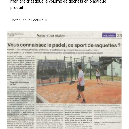
manière drastique le volume de déchets en plastique
produit…
Continuer La Lecture