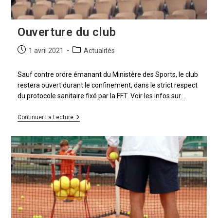
Ouverture du club
1 avril 2021
Actualités
Sauf contre ordre émanant du Ministère des Sports, le club
restera ouvert durant le confinement, dans le strict respect
du protocole sanitaire fixé par la FFT. Voir les infos sur…
Continuer La Lecture