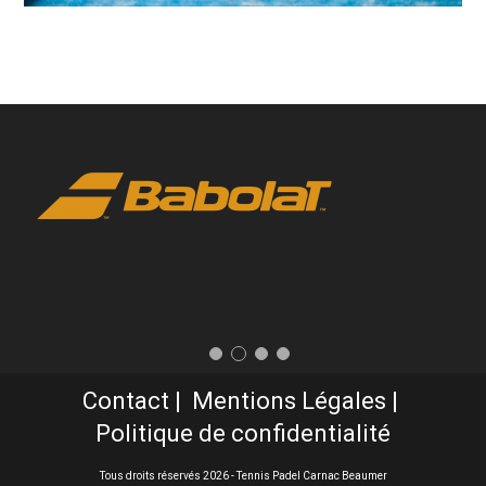
Contact
Mentions Légales
Politique de confidentialité
Tous droits réservés 2026 - Tennis Padel Carnac Beaumer