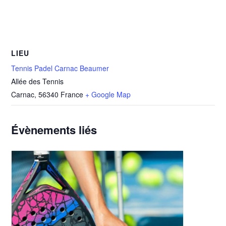
LIEU
Tennis Padel Carnac Beaumer
Allée des Tennis
Carnac
,
56340
France
+ Google Map
Évènements liés