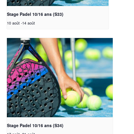
Stage Padel 10/16 ans (S33)
10 août
-
14 août
Stage Padel 10/16 ans (S34)