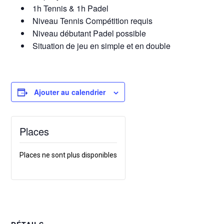
1h Tennis & 1h Padel
Niveau Tennis Compétition requis
Niveau débutant Padel possible
Situation de jeu en simple et en double
Ajouter au calendrier
Places
Places ne sont plus disponibles