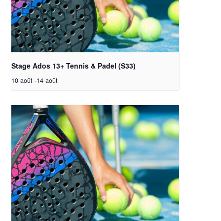
Stage Ados 13+ Tennis & Padel (S33)
10 août
-
14 août