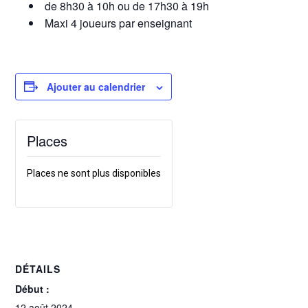
de 8h30 à 10h ou de 17h30 à 19h
Maxi 4 joueurs par enseignant
Ajouter au calendrier
Places
Places ne sont plus disponibles
DÉTAILS
Début :
12 août 2024