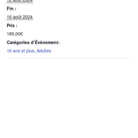
Fin :
16 août 2024
Prix :
185,00€
Catégories d’Évènement:
16 ans et plus
,
Adultes