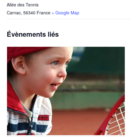
Allée des Tennis
Carnac
,
56340
France
+ Google Map
Évènements liés