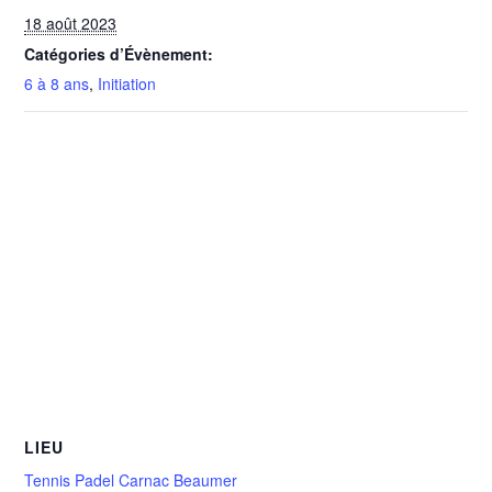
18 août 2023
Catégories d’Évènement:
6 à 8 ans
,
Initiation
LIEU
Tennis Padel Carnac Beaumer