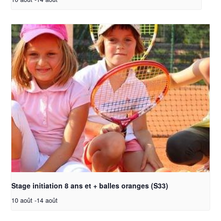
Stage initiation 8 ans et + balles oranges (S33)
10 août
-
14 août