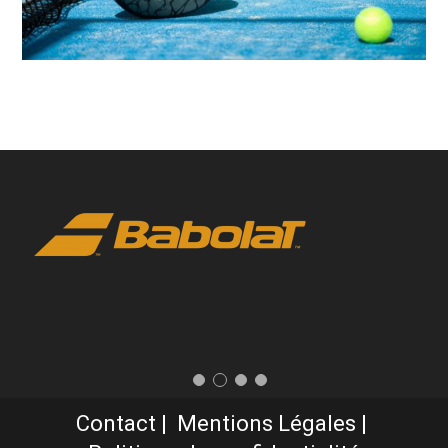
Contact
Mentions Légales