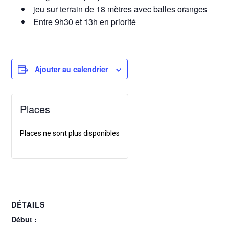
jeu sur terrain de 18 mètres avec balles oranges
Entre 9h30 et 13h en priorité
Ajouter au calendrier
Places
Places ne sont plus disponibles
DÉTAILS
Début :