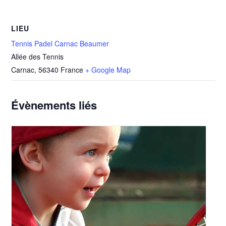
LIEU
Tennis Padel Carnac Beaumer
Allée des Tennis
Carnac
,
56340
France
+ Google Map
Évènements liés