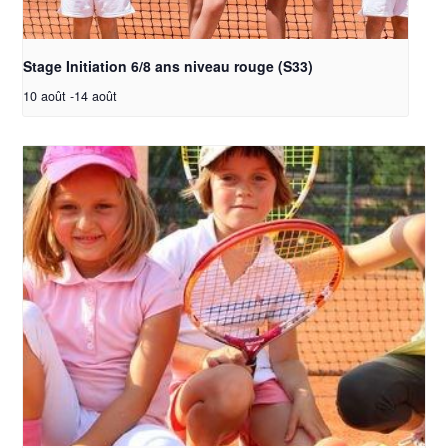
Stage Initiation 6/8 ans niveau rouge (S33)
10 août
-
14 août