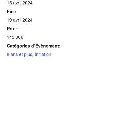
15 avril 2024
Fin :
19 avril 2024
Prix :
145,00€
Catégories d’Évènement:
8 ans et plus
,
Initiation