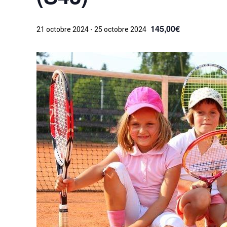
145,00€
21 octobre 2024
-
25 octobre 2024