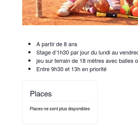
A partir de 8 ans
Stage d’1h30 par jour du lundi au vendre
jeu sur terrain de 18 mètres avec balles 
Entre 9h30 et 13h en priorité
Places
Places ne sont plus disponibles